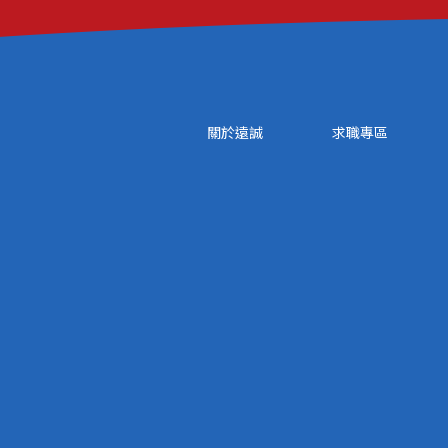
關於遠誠
求職專區