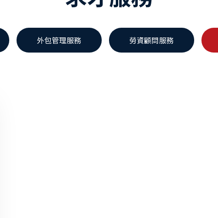
外包管理服務
勞資顧問服務