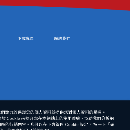
下載專區
聯絡我們
我們致力於保護您的個人資料並提供您對個人資料的掌握。
 Cookie 來提升您在本網站上的使用體驗、協助我們分析網
的行銷內容。您可以在下方管理 Cookie 設定。 按一下「確