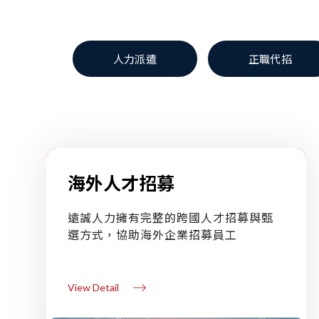
人力派遣
正職代招
海外人才招募
遠誠人力擁有完整的跨國人才招募與甄
選方式，協助海外企業招募員工
View Detail