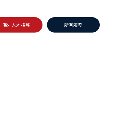
海外人才招募
所有服務