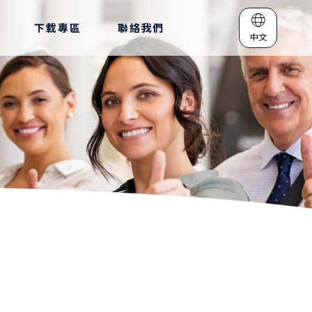
下載專區
聯絡我們
中文