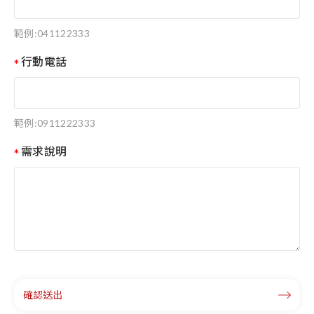
範例:041122333
行動電話
範例:0911222333
需求說明
確認送出