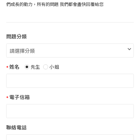
們成長的動力，所有的問題 我們都會盡快回覆給您
問題分類
姓名
先生
小姐
電子信箱
聯絡電話