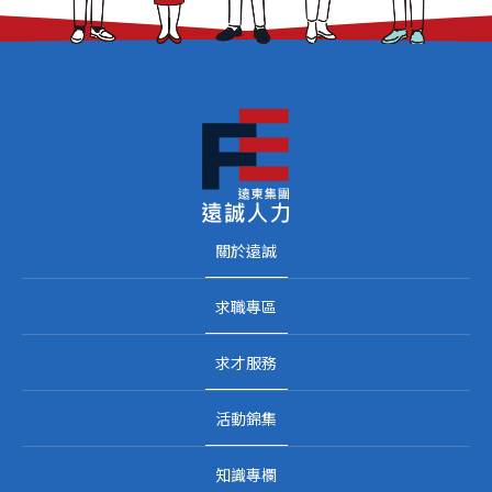
關於遠誠
求職專區
求才服務
活動錦集
知識專欄