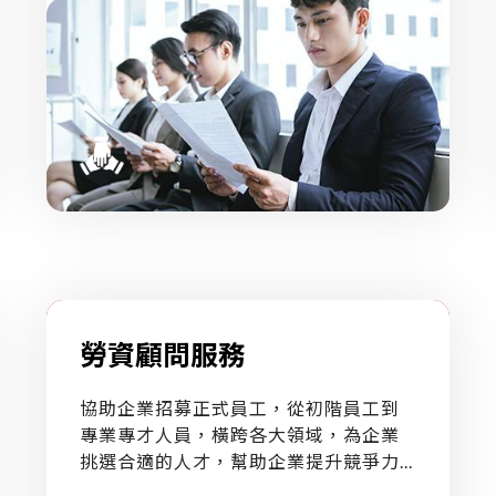
勞資顧問服務
協助企業招募正式員工，從初階員工到
專業專才人員，橫跨各大領域，為企業
挑選合適的人才，幫助企業提升競爭力...