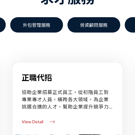
外包管理服務
勞資顧問服務
正職代招
協助企業招募正式員工，從初階員工到
專業專才人員，橫跨各大領域，為企業
挑選合適的人才，幫助企業提升競爭力...
View Detail