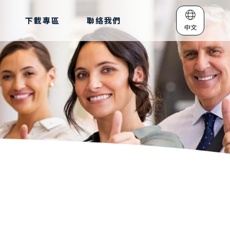
下載專區
聯絡我們
中文