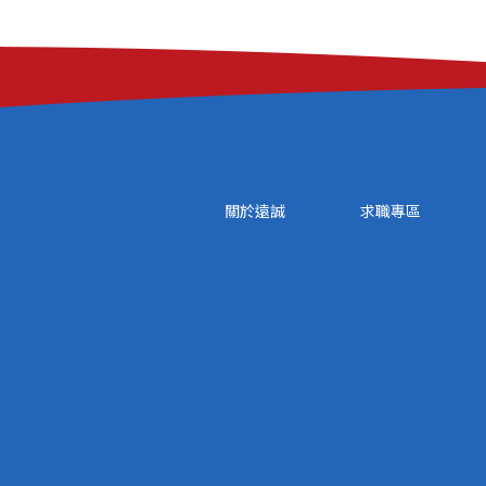
關於遠誠
求職專區