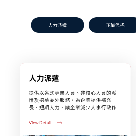
人力派遣
正職代招
人力派遣
提供以各式專業人員、非核心人員的派
遣及招募委外服務，為企業提供補充
長、短期人力，讓企業減少人事行政作...
View Detail