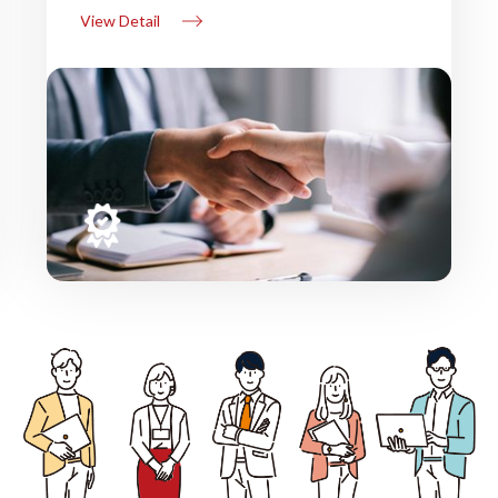
View Detail