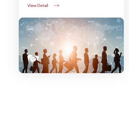
View Detail