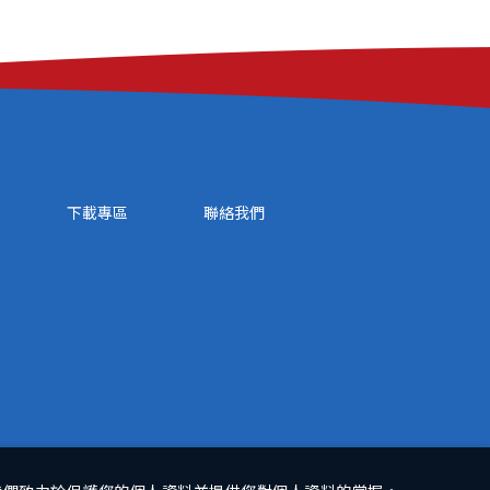
下載專區
聯絡我們