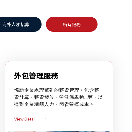
海外人才招募
所有服務
外包管理服務
協助企業處理繁雜的薪資管理，包含薪
資計算、薪資發放、勞健保異動...等，以
達到企業精簡人力、節省營運成本。
View Detail