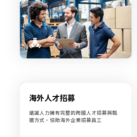
海外人才招募
遠誠人力擁有完整的跨國人才招募與甄
選方式，協助海外企業招募員工