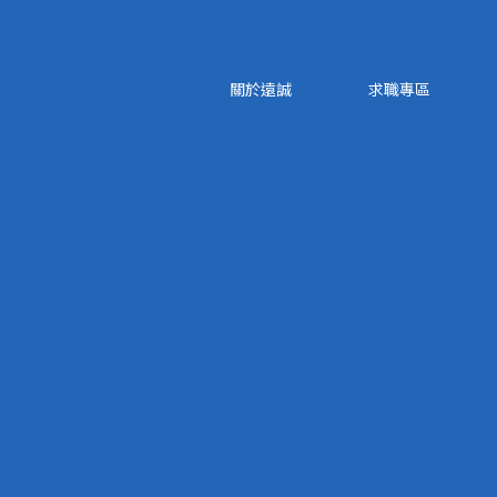
關於遠誠
求職專區