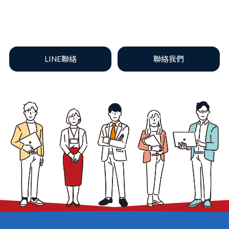
LINE聯絡
聯絡我們