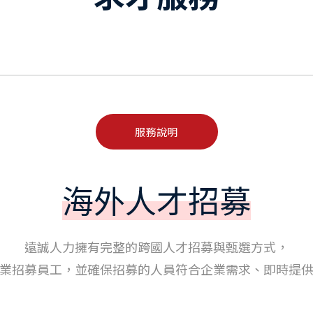
服務說明
海外人才招募
遠誠人力擁有完整的跨國人才招募與甄選方式，
業招募員工，並確保招募的人員符合企業需求、即時提