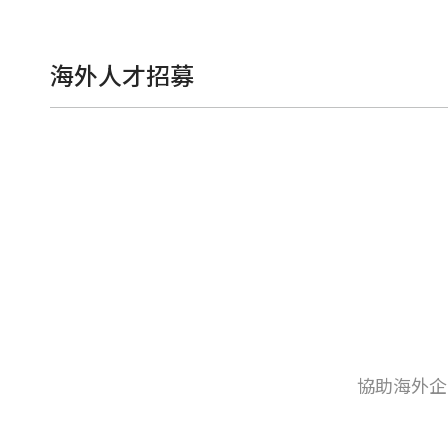
海外人才招募
協助海外企