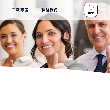
下載專區
聯絡我們
中文