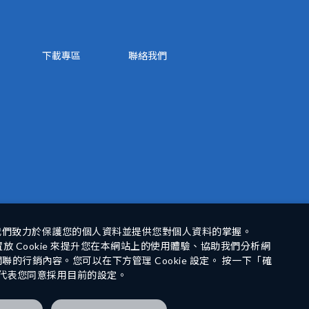
下載專區
聯絡我們
我們致力於保護您的個人資料並提供您對個人資料的掌握。
 Cookie 來提升您在本網站上的使用體驗、協助我們分析網
的行銷內容。您可以在下方管理 Cookie 設定。 按一下「確
代表您同意採用目前的設定。