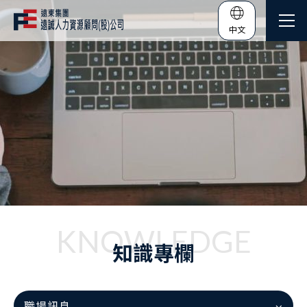
中文
KNOWLEDGE
知識專欄
職場訊息