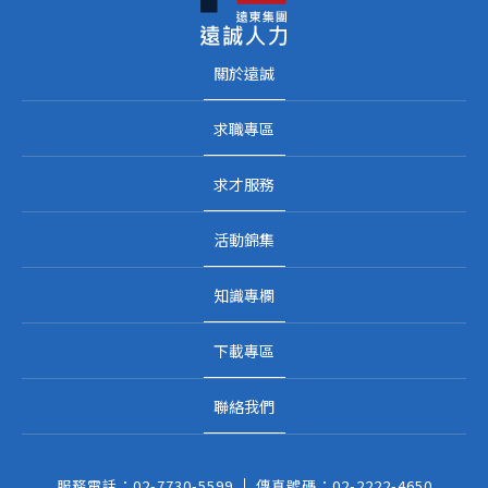
關於遠誠
求職專區
求才服務
活動錦集
知識專欄
下載專區
聯絡我們
服務電話：
02-7730-5599
傳真號碼：
02-2222-4650