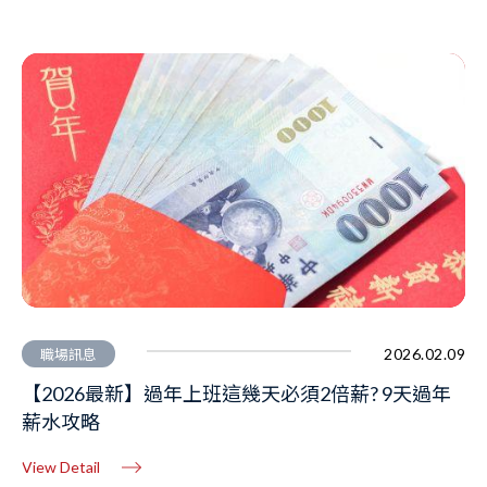
2026.02.09
職場訊息
【2026最新】過年上班這幾天必須2倍薪? 9天過年
薪水攻略
View Detail