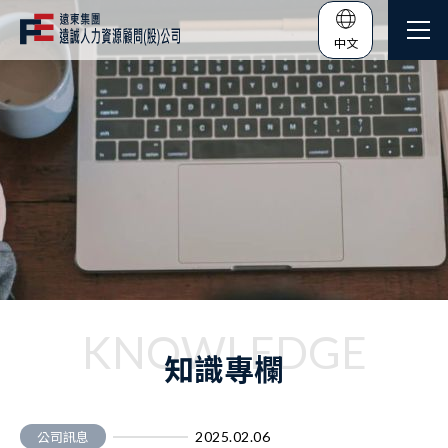
中文
KNOWLEDGE
知識專欄
2025.02.06
公司訊息