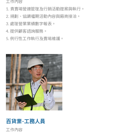
工作內容
1. 責賣場營運管理及行銷活動提案與執行。
2. 規劃、協調檔期活動內容與廠商接洽。
3. 處理營業業績數字報表。
4. 提供顧客諮詢服務。
5. 例行性工作執行及賣場維護。
百貨業-工務人員
工作內容