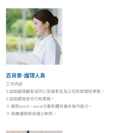
百貨業-護理人員
工作內容
1.協助處理顧客或同仁受傷事宜及公司年度健檢業務。
2.協助處理部分行政業務。
※ 需對word、excel文書軟體有基本操作能力。
※ 具備護理師或護士執照。