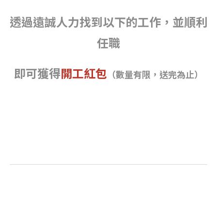
透過遠誠人力找到以下的工作，並順利
任職
即可獲得
開工紅包
（數量有限，送完為止）