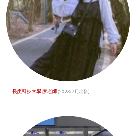
長庚科技大學 廖老師
(2023/7月出發)