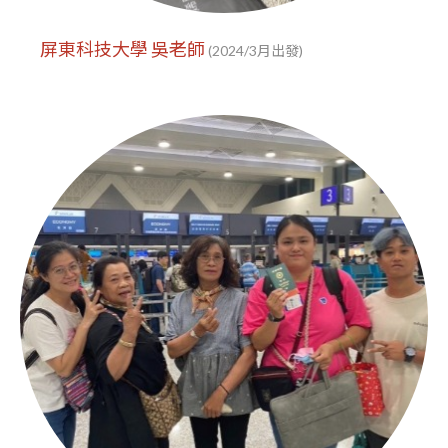
屏東科技大學 吳老師
(2024/3月出發)