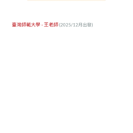
臺灣師範大學 - 王老師
(2025/12月出發)