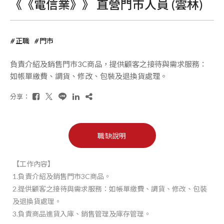
《《電信業》》 直營門市人員 (雲林)
正職
門市
負責介紹及銷售門市3C商品，提供顧客之接待與需求服務：
如帳單繳費、調貨、修改、包裝及退換貨處理。
分享：
職缺說明
【工作內容】
1.負責介紹及銷售門市3C商品。
2.提供顧客之接待與需求服務：如帳單繳費、調貨、修改、包裝
及退換貨處理。
3.負責商品進貨入庫、銷售管理及庫存管理。