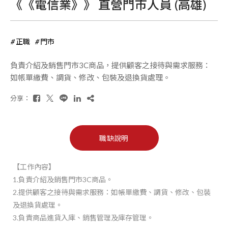
《《電信業》》 直營門市人員 (高雄)
正職
門市
負責介紹及銷售門市3C商品，提供顧客之接待與需求服務：
如帳單繳費、調貨、修改、包裝及退換貨處理。
分享：
職缺說明
【工作內容】
1.負責介紹及銷售門市3C商品。
2.提供顧客之接待與需求服務：如帳單繳費、調貨、修改、包裝
及退換貨處理。
3.負責商品進貨入庫、銷售管理及庫存管理。