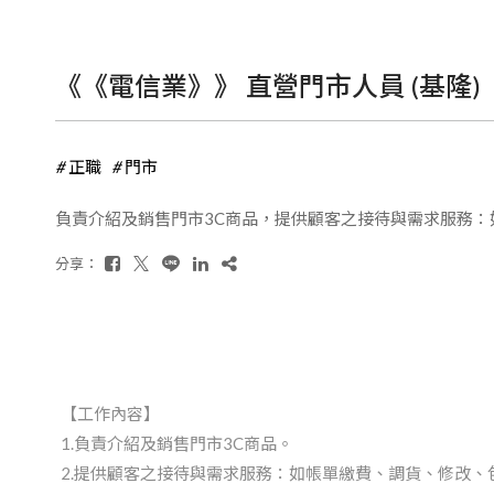
《《電信業》》 直營門市人員 (基隆)
正職
門市
負責介紹及銷售門市3C商品，提供顧客之接待與需求服務
分享：
【工作內容】
1.負責介紹及銷售門市3C商品。
2.提供顧客之接待與需求服務：如帳單繳費、調貨、修改、