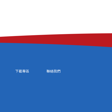
下載專區
聯絡我們