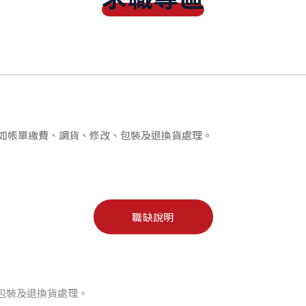
：如帳單繳費、調貨、修改、包裝及退換貨處理。
職缺說明
包裝及退換貨處理。