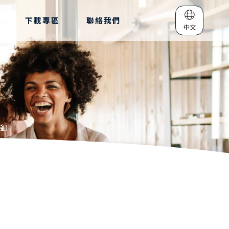
下載專區
聯絡我們
中文
隆)