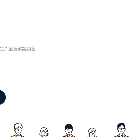
品介紹及解說銷售