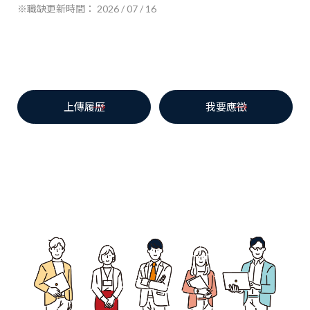
※職缺更新時間： 2026 / 07 / 16
上傳履歷
我要應徵