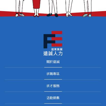
關於遠誠
求職專區
求才服務
活動錦集