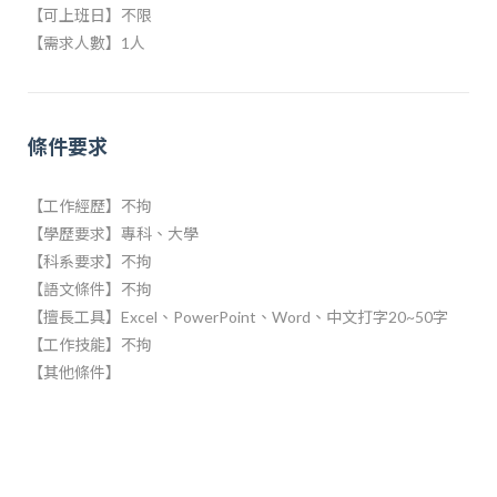
【可上班日】不限
【需求人數】1人
條件要求
【工作經歷】不拘
【學歷要求】專科、大學
【科系要求】不拘
【語文條件】不拘
【擅長工具】Excel、PowerPoint、Word、中文打字20~50字
【工作技能】不拘
【其他條件】