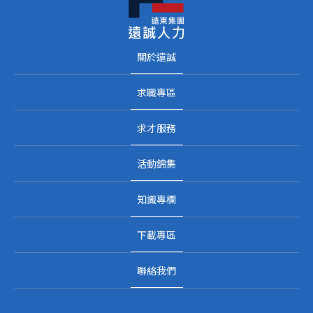
關於遠誠
求職專區
求才服務
活動錦集
知識專欄
下載專區
聯絡我們