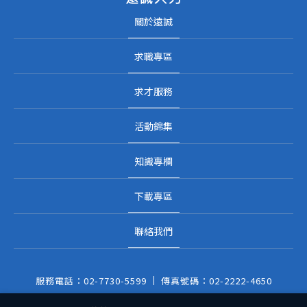
關於遠誠
求職專區
求才服務
活動錦集
知識專欄
下載專區
聯絡我們
服務電話：
02-7730-5599
傳真號碼：
02-2222-4650